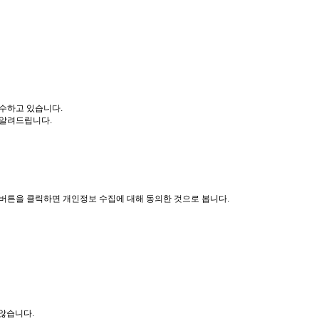
하고 있습니다.

알려드립니다.

튼을 클릭하면 개인정보 수집에 대해 동의한 것으로 봅니다.

않습니다.
