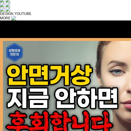
DESIGN YOUTUBE.
MORE