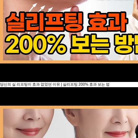
당신의 실 리프팅이 효과 없었던 이유 | 실리프팅 200% 효과 보는 법