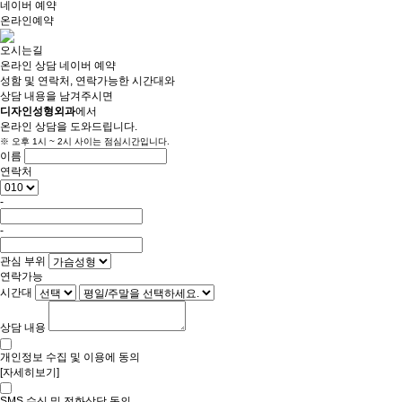
네이버 예약
온라인예약
오시는길
온라인 상담
네이버 예약
성함 및 연락처, 연락가능한 시간대와
상담 내용을 남겨주시면
디자인성형외과
에서
온라인 상담을 도와드립니다.
※ 오후 1시 ~ 2시 사이는 점심시간입니다.
이름
연락처
-
-
관심 부위
연락가능
시간대
상담 내용
개인정보 수집 및 이용에 동의
[자세히보기]
SMS 수신 및 전화상담 동의