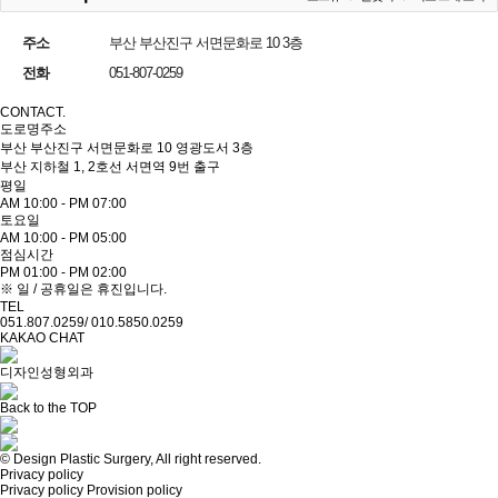
주소
부산 부산진구 서면문화로 10 3층
전화
051-807-0259
CONTACT.
도로명주소
부산 부산진구 서면문화로 10 영광도서 3층
부산 지하철 1, 2호선 서면역 9번 출구
평일
AM 10:00 - PM 07:00
토요일
AM 10:00 - PM 05:00
점심시간
PM 01:00 - PM 02:00
※ 일 / 공휴일은 휴진입니다.
TEL
051.807.0259/ 010.5850.0259
KAKAO CHAT
디자인성형외과
Back to the TOP
© Design Plastic Surgery, All right reserved.
Privacy policy
Privacy policy
Provision policy