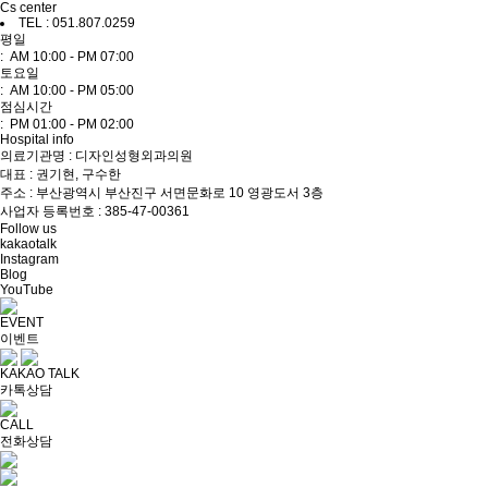
Cs center
TEL : 051.807.0259
평일
: AM 10:00 - PM 07:00
토요일
: AM 10:00 - PM 05:00
점심시간
: PM 01:00 - PM 02:00
Hospital info
의료기관명 : 디자인성형외과의원
대표 : 권기현, 구수한
주소 : 부산광역시 부산진구 서면문화로 10 영광도서 3층
사업자 등록번호 : 385-47-00361
Follow us
kakaotalk
Instagram
Blog
YouTube
EVENT
이벤트
KAKAO TALK
카톡상담
CALL
전화상담