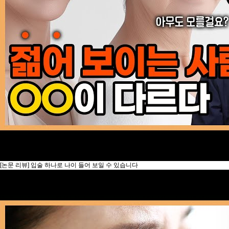
[논문 리뷰] 입술 하나로 나이 들어 보일 수 있습니다